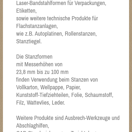
Laser-Bandstahlformen für Verpackungen,
Etiketten,
sowie weitere technische Produkte für
Flachstanzanlagen,
wie z.B. Autoplatinen, Rollenstanzen,
Stanztiegel.
Die Stanzformen
mit Messerhöhen von
23,8 mm bis zu 100 mm
finden Verwendung beim Stanzen von
Vollkarton, Wellpappe, Papier,
Kunststoff-Tiefziehteilen, Folie, Schaumstoff,
Filz, Wattevlies, Leder.
Weitere Produkte sind Ausbrech-Werkzeuge und
Abschlaghilfen,