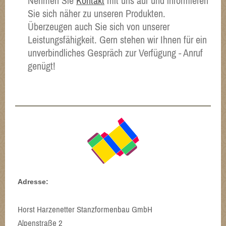
Nehmen Sie
Kontakt
mit uns auf und informieren
Sie sich näher zu unseren Produkten.
Überzeugen auch Sie sich von unserer
Leistungsfähigkeit. Gern stehen wir Ihnen für ein
unverbindliches Gespräch zur Verfügung - Anruf
genügt!
Adresse:
Horst Harzenetter Stanzformenbau GmbH
Alpenstraße 2