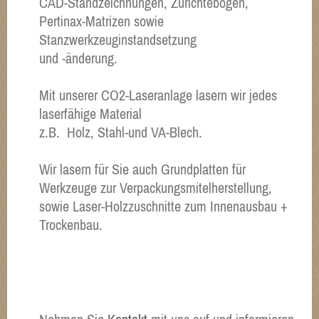
CAD-Standzeichnungen, Zurichtebogen,
Pertinax-Matrizen sowie
Stanzwerkzeuginstandsetzung
und -änderung.
Mit unserer CO2-Laseranlage lasern wir jedes
laserfähige Material
z.B. Holz, Stahl-und VA-Blech.
Wir lasern für Sie auch Grundplatten für
Werkzeuge zur Verpackungsmitelherstellung,
sowie Laser-Holzzuschnitte zum Innenausbau +
Trockenbau.