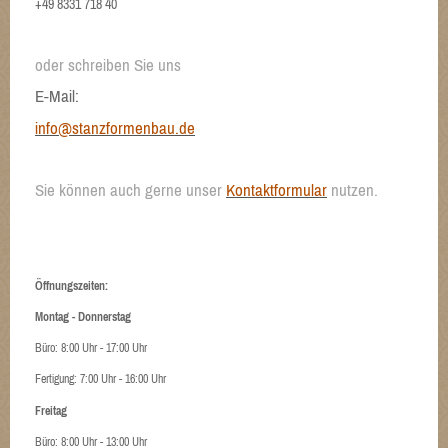
+49 8331 718 40
oder schreiben Sie uns
E-Mail:
info@stanzformenbau.de
Sie können auch gerne unser
Kontaktformular
nutzen.
Öffnungszeiten:
Montag - Donnerstag
Büro: 8:00 Uhr - 17:00 Uhr
Fertigung: 7:00 Uhr - 16:00 Uhr
Freitag
Büro: 8:00 Uhr - 13:00 Uhr