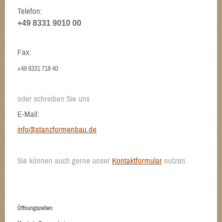
Telefon:
+49 8331 9010 00
Fax:
+49 8331 718 40
oder schreiben Sie uns
E-Mail:
info@stanzformenbau.de
Sie können auch gerne unser
Kontaktformular
nutzen.
Öffnungszeiten: