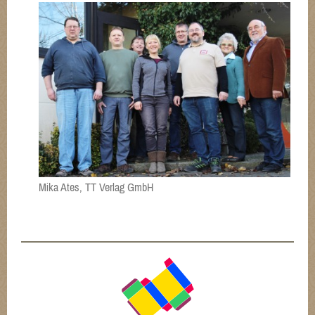
Mika Ates, TT Verlag GmbH