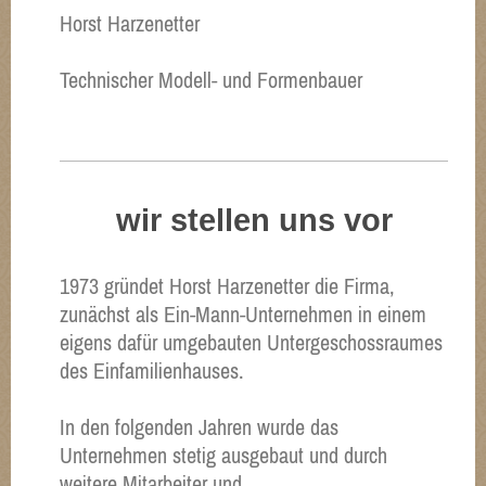
Horst Harzenetter
Technischer Modell- und Formenbauer
wir stellen uns vor
1973 gründet Horst Harzenetter die Firma,
zunächst als Ein-Mann-Unternehmen in einem
eigens dafür umgebauten Untergeschossraumes
des Einfamilienhauses.
In den folgenden Jahren wurde das
Unternehmen stetig ausgebaut und durch
weitere Mitarbeiter und