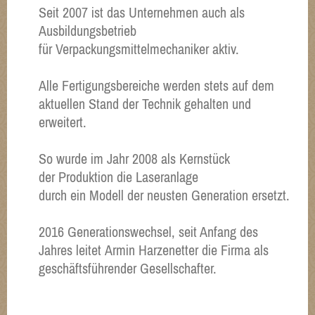
Seit 2007 ist das Unternehmen auch als
Ausbildungsbetrieb
für Verpackungsmittelmechaniker aktiv.
Alle Fertigungsbereiche werden stets auf dem
aktuellen Stand der Technik gehalten und
erweitert.
So wurde im Jahr 2008 als Kernstück
der Produktion die Laseranlage
durch ein Modell der neusten Generation ersetzt.
2016 Generationswechsel, seit Anfang des
Jahres leitet Armin Harzenetter die Firma als
geschäftsführender Gesellschafter.