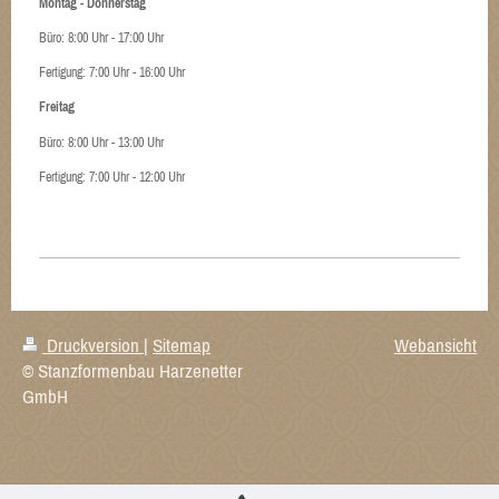
Montag - Donnerstag
Büro: 8:00 Uhr - 17:00 Uhr
Fertigung: 7:00 Uhr - 16:00 Uhr
Freitag
Büro: 8:00 Uhr - 13:00 Uhr
Fertigung: 7:00 Uhr - 12:00 Uhr
Druckversion
|
Sitemap
Webansicht
© Stanzformenbau Harzenetter
GmbH