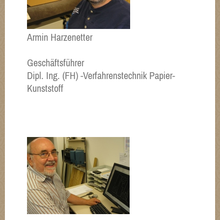
Armin Harzenetter
Geschäftsführer
Dipl. Ing. (FH) -Verfahrenstechnik Papier-
Kunststoff