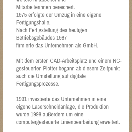
Mitarbeiterinnen bereichert.
1975 erfolgte der Umzug in eine eigene
Fertigungshalle.
Nach Fertigstellung des heutigen
Betriebsgebäudes 1987
firmierte das Unternehmen als GmbH.
Mit dem ersten CAD-Arbeitsplatz und einem NC-
gesteuerten Plotter begann ab diesem Zeitpunkt
auch die Umstellung auf digitale
Fertigungsprozesse.
1991 investierte das Unternehmen in eine
eigene Laserschneidanlage, die Produktion
wurde 1998 außerdem um eine
computergesteuerte Linienbearbeitung erweitert.